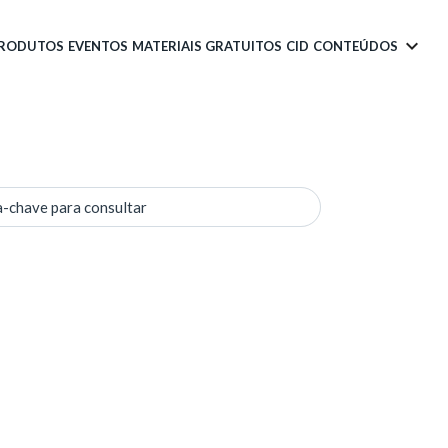
PRODUTOS
EVENTOS
MATERIAIS GRATUITOS
CID
CONTEÚDOS
a-chave para consultar