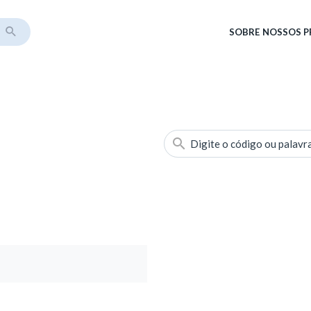
SOBRE
NOSSOS 
Digite o código ou palavr