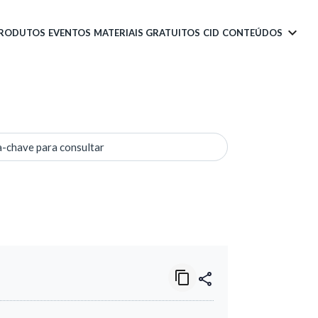
PRODUTOS
EVENTOS
MATERIAIS GRATUITOS
CID
CONTEÚDOS
a-chave para consultar