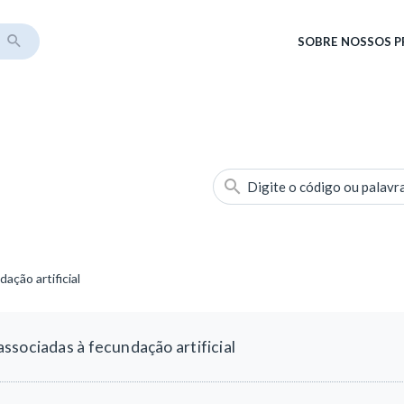
SOBRE
NOSSOS 
Digite o código ou palavr
ação artificial
ssociadas à fecundação artificial