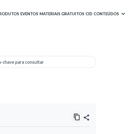
PRODUTOS
EVENTOS
MATERIAIS GRATUITOS
CID
CONTEÚDOS
a-chave para consultar