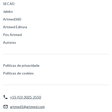
SECAD
Jaleko
Artmed360
Artmed Editora
Pós Artmed
Autores
Políticas de privacidade
Políticas de cookies
+55 (51) 3025-2550
artmed1@artmed.com