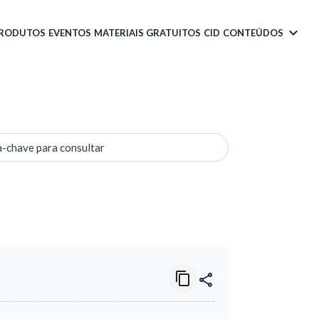
PRODUTOS
EVENTOS
MATERIAIS GRATUITOS
CID
CONTEÚDOS
a-chave para consultar