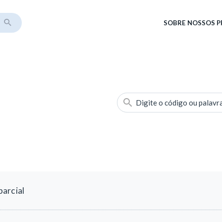
SOBRE
NOSSOS 
Digite o código ou palavr
arcial