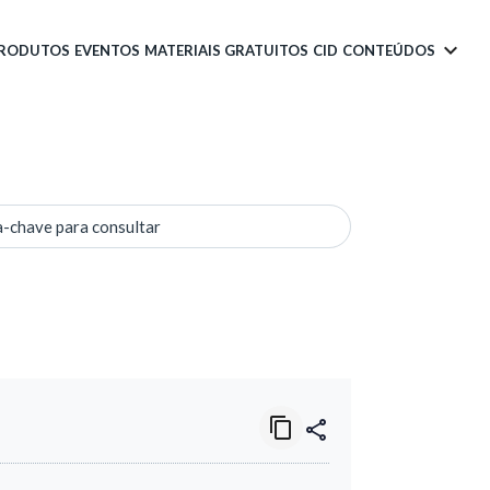
PRODUTOS
EVENTOS
MATERIAIS GRATUITOS
CID
CONTEÚDOS
a-chave para consultar