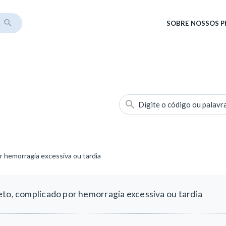
SOBRE
NOSSOS 
Digite o código ou palavr
r hemorragia excessiva ou tardia
eto, complicado por hemorragia excessiva ou tardia