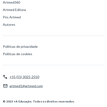
Artmed360
Artmed Editora
Pós Artmed
Autores
Políticas de privacidade
Políticas de cookies
+55 (51) 3025-2550
artmed1@artmed.com
© 2023 +A Educação. Todos os direitos reservados.