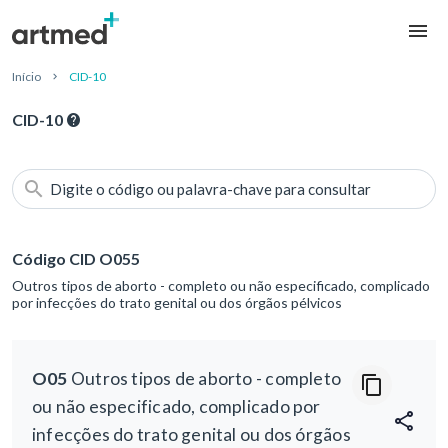
Início
CID-10
CID-10
Digite o código ou palavra-chave para consultar
Código CID O055
Outros tipos de aborto - completo ou não especificado, complicado
por infecções do trato genital ou dos órgãos pélvicos
O05
Outros tipos de aborto - completo
ou não especificado, complicado por
infecções do trato genital ou dos órgãos