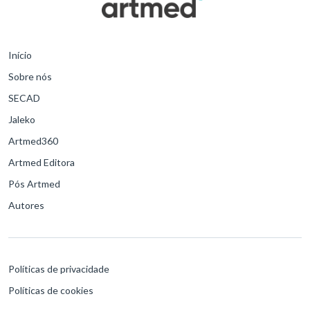
Início
Sobre nós
SECAD
Jaleko
Artmed360
Artmed Editora
Pós Artmed
Autores
Políticas de privacidade
Políticas de cookies