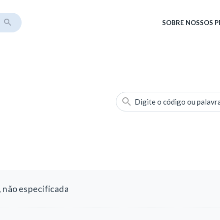
SOBRE
NOSSOS 
Digite o código ou palavr
, não especificada