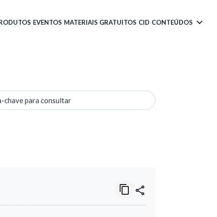
PRODUTOS
EVENTOS
MATERIAIS GRATUITOS
CID
CONTEÚDOS
a-chave para consultar