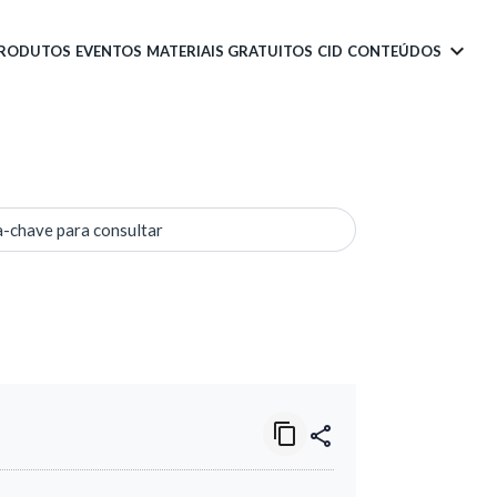
PRODUTOS
EVENTOS
MATERIAIS GRATUITOS
CID
CONTEÚDOS
a-chave para consultar