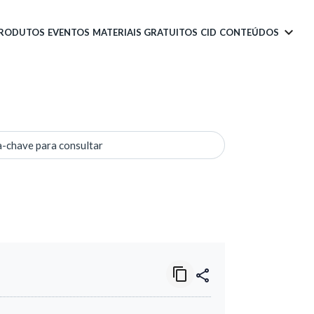
PRODUTOS
EVENTOS
MATERIAIS GRATUITOS
CID
CONTEÚDOS
a-chave para consultar