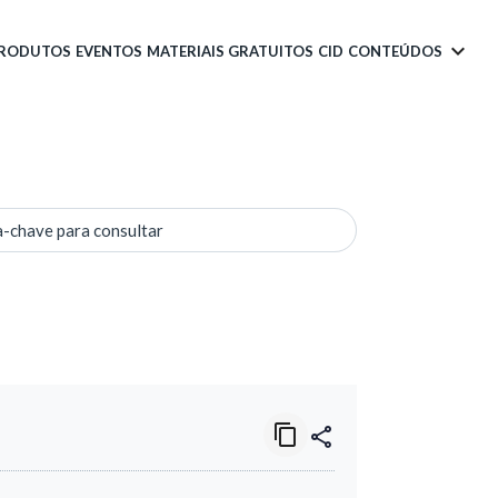
PRODUTOS
EVENTOS
MATERIAIS GRATUITOS
CID
CONTEÚDOS
a-chave para consultar