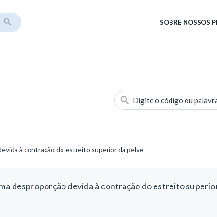
SOBRE
NOSSOS 
Digite o código ou palavr
evida à contração do estreito superior da pelve
ma desproporção devida à contração do estreito superio