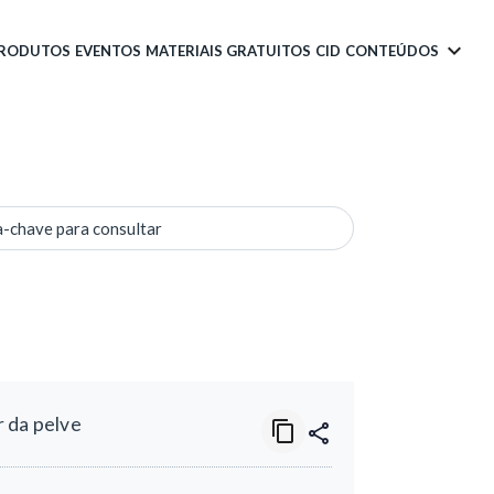
PRODUTOS
EVENTOS
MATERIAIS GRATUITOS
CID
CONTEÚDOS
a-chave para consultar
r da pelve