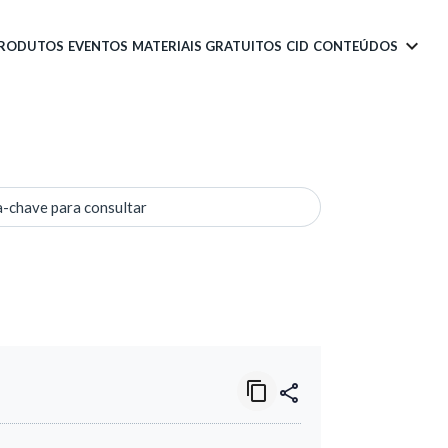
PRODUTOS
EVENTOS
MATERIAIS GRATUITOS
CID
CONTEÚDOS
a-chave para consultar