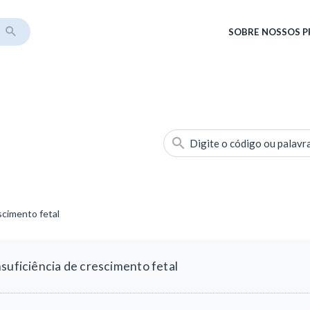
SOBRE
NOSSOS 
Digite o código ou palavr
scimento fetal
suficiência de crescimento fetal