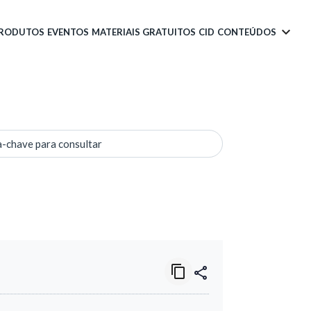
PRODUTOS
EVENTOS
MATERIAIS GRATUITOS
CID
CONTEÚDOS
a-chave para consultar