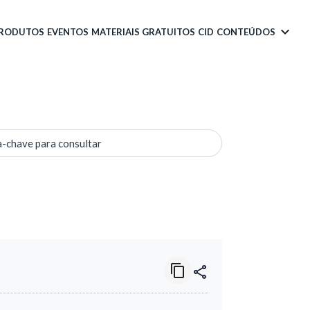
PRODUTOS
EVENTOS
MATERIAIS GRATUITOS
CID
CONTEÚDOS
a-chave para consultar