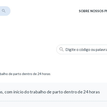
SOBRE
NOSSOS 
Digite o código ou palavr
balho de parto dentro de 24 horas
 com início do trabalho de parto dentro de 24 horas