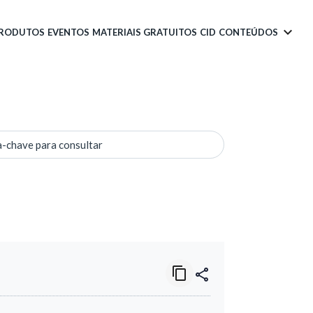
PRODUTOS
EVENTOS
MATERIAIS GRATUITOS
CID
CONTEÚDOS
a-chave para consultar