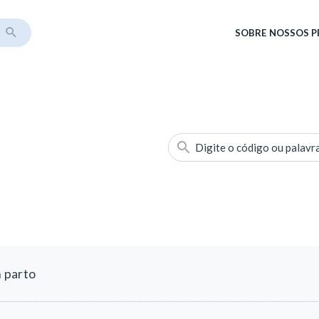
SOBRE
NOSSOS 
Digite o código ou palavr
 parto