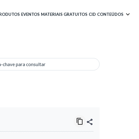
PRODUTOS
EVENTOS
MATERIAIS GRATUITOS
CID
CONTEÚDOS
a-chave para consultar