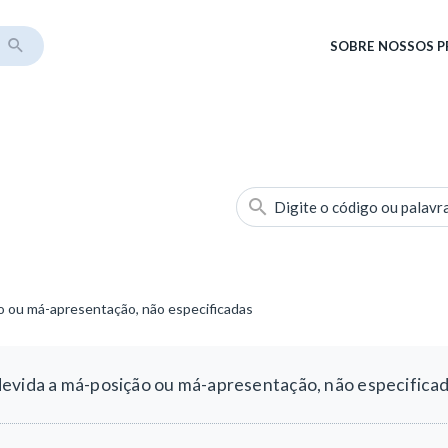
SOBRE
NOSSOS 
Digite o código ou palavr
o ou má-apresentação, não especificadas
devida a má-posição ou má-apresentação, não especifica