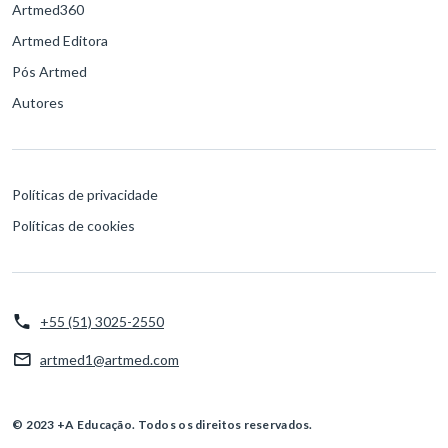
Artmed360
Artmed Editora
Pós Artmed
Autores
Políticas de privacidade
Políticas de cookies
+55 (51) 3025-2550
artmed1@artmed.com
© 2023 +A Educação. Todos os direitos reservados.