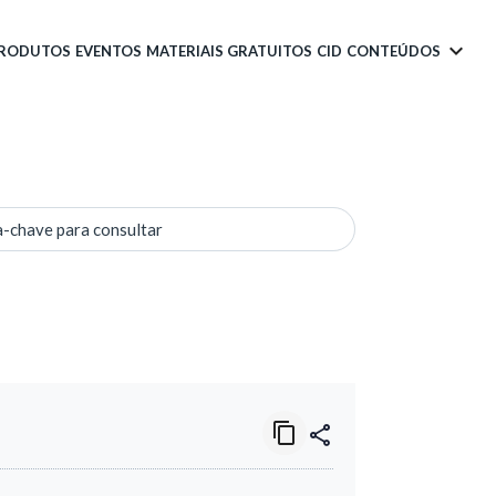
PRODUTOS
EVENTOS
MATERIAIS GRATUITOS
CID
CONTEÚDOS
a-chave para consultar