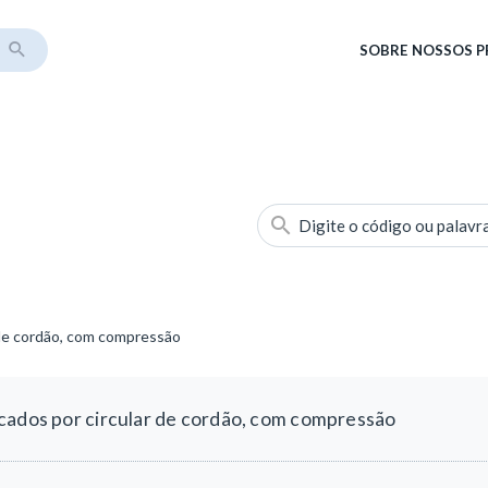
SOBRE
NOSSOS 
Digite o código ou palavr
 de cordão, com compressão
cados por circular de cordão, com compressão