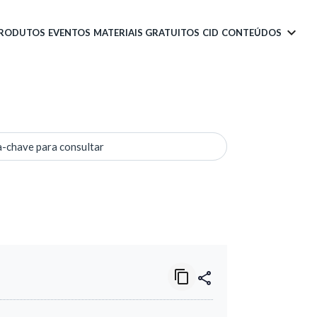
PRODUTOS
EVENTOS
MATERIAIS GRATUITOS
CID
CONTEÚDOS
a-chave para consultar