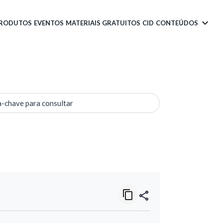
PRODUTOS
EVENTOS
MATERIAIS GRATUITOS
CID
CONTEÚDOS
a-chave para consultar