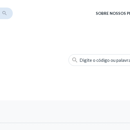
SOBRE
NOSSOS 
Digite o código ou palavr