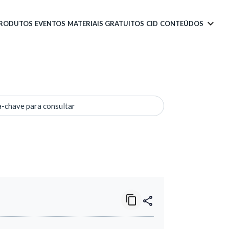
PRODUTOS
EVENTOS
MATERIAIS GRATUITOS
CID
CONTEÚDOS
a-chave para consultar