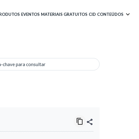
PRODUTOS
EVENTOS
MATERIAIS GRATUITOS
CID
CONTEÚDOS
a-chave para consultar