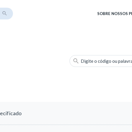
SOBRE
NOSSOS 
Digite o código ou palavr
ecificado