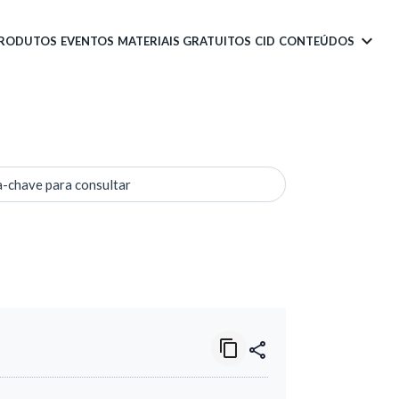
PRODUTOS
EVENTOS
MATERIAIS GRATUITOS
CID
CONTEÚDOS
a-chave para consultar