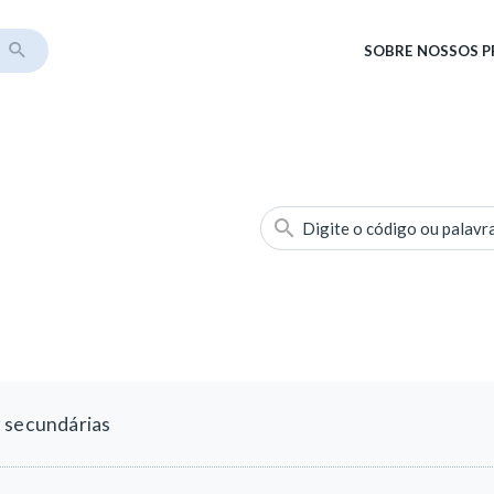
SOBRE
NOSSOS 
Digite o código ou palavr
e secundárias