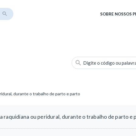
SOBRE
NOSSOS 
Digite o código ou palavr
dural, durante o trabalho de parto e parto
 raquidiana ou peridural, durante o trabalho de parto e 