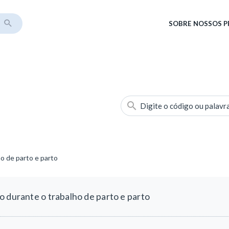
SOBRE
NOSSOS 
Digite o código ou palavr
o de parto e parto
o durante o trabalho de parto e parto