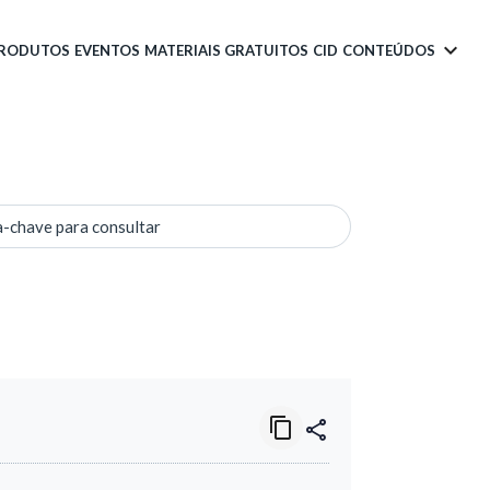
PRODUTOS
EVENTOS
MATERIAIS GRATUITOS
CID
CONTEÚDOS
a-chave para consultar