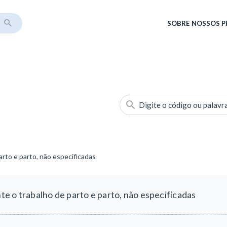
SOBRE
NOSSOS 
Digite o código ou palavr
rto e parto, não especificadas
e o trabalho de parto e parto, não especificadas