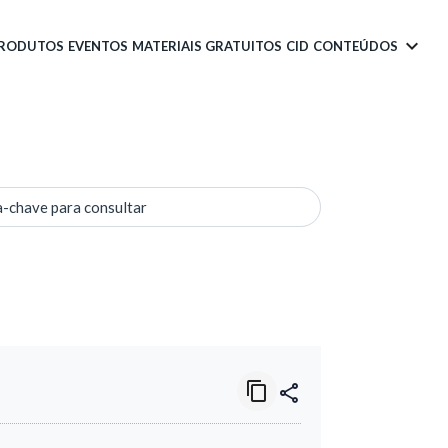
PRODUTOS
EVENTOS
MATERIAIS GRATUITOS
CID
CONTEÚDOS
a-chave para consultar