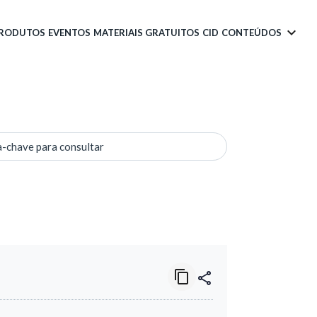
PRODUTOS
EVENTOS
MATERIAIS GRATUITOS
CID
CONTEÚDOS
a-chave para consultar