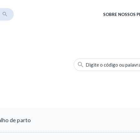
SOBRE
NOSSOS 
Digite o código ou palavr
lho de parto