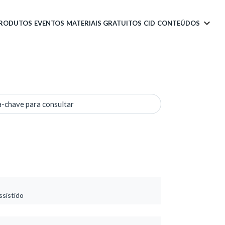
PRODUTOS
EVENTOS
MATERIAIS GRATUITOS
CID
CONTEÚDOS
a-chave para consultar
ssistido