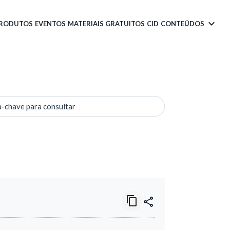
PRODUTOS
EVENTOS
MATERIAIS GRATUITOS
CID
CONTEÚDOS
a-chave para consultar