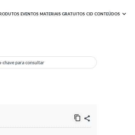
PRODUTOS
EVENTOS
MATERIAIS GRATUITOS
CID
CONTEÚDOS
a-chave para consultar