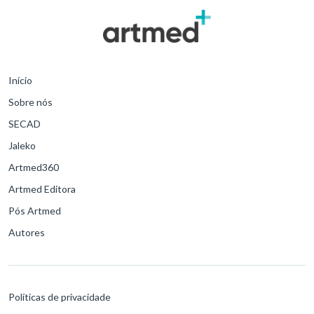
Início
Sobre nós
SECAD
Jaleko
Artmed360
Artmed Editora
Pós Artmed
Autores
Políticas de privacidade