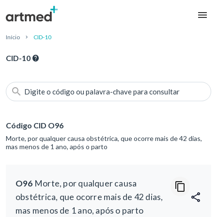
Início
CID-10
CID-10
Digite o código ou palavra-chave para consultar
Código CID O96
Morte, por qualquer causa obstétrica, que ocorre mais de 42 dias,
mas menos de 1 ano, após o parto
O96
Morte, por qualquer causa
obstétrica, que ocorre mais de 42 dias,
mas menos de 1 ano, após o parto