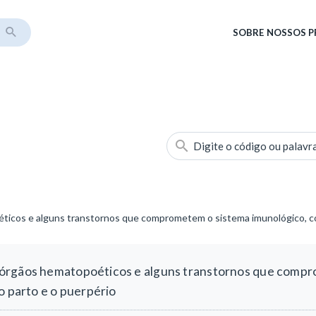
SOBRE
NOSSOS 
Digite o código ou palavr
icos e alguns transtornos que comprometem o sistema imunológico, com
 órgãos hematopoéticos e alguns transtornos que comp
o parto e o puerpério