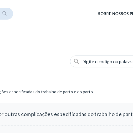
SOBRE
NOSSOS 
Digite o código ou palavr
ões especificadas do trabalho de parto e do parto
r outras complicações especificadas do trabalho de part