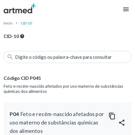
Início
CID-10
CID-10
Digite o código ou palavra-chave para consultar
Código CID P045
Feto e recém-nascido afetados por uso materno de substâncias
químicas dos alimentos
P04
Feto e recém-nascido afetados por
uso materno de substâncias químicas
dos alimentos