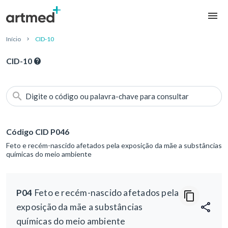
Início
CID-10
CID-10
Digite o código ou palavra-chave para consultar
Código CID P046
Feto e recém-nascido afetados pela exposição da mãe a substâncias
químicas do meio ambiente
P04
Feto e recém-nascido afetados pela
exposição da mãe a substâncias
químicas do meio ambiente