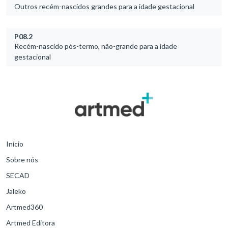
Outros recém-nascidos grandes para a idade gestacional
P08.2
Recém-nascido pós-termo, não-grande para a idade
gestacional
Início
Sobre nós
SECAD
Jaleko
Artmed360
Artmed Editora