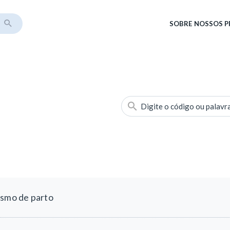
SOBRE
NOSSOS 
Digite o código ou palavr
ismo de parto