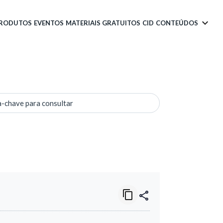
PRODUTOS
EVENTOS
MATERIAIS GRATUITOS
CID
CONTEÚDOS
a-chave para consultar