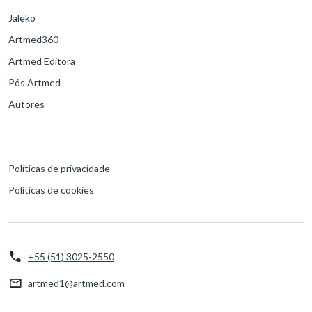
Jaleko
Artmed360
Artmed Editora
Pós Artmed
Autores
Políticas de privacidade
Políticas de cookies
+55 (51) 3025-2550
artmed1@artmed.com