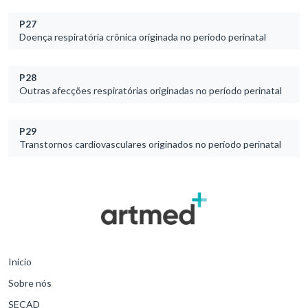
P27
Doença respiratória crônica originada no período perinatal
P28
Outras afecções respiratórias originadas no período perinatal
P29
Transtornos cardiovasculares originados no período perinatal
Início
Sobre nós
SECAD