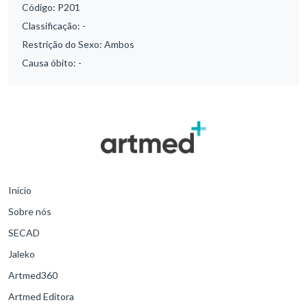
Código:
P201
Classificação:
-
Restrição do Sexo:
Ambos
Causa óbito:
-
Início
Sobre nós
SECAD
Jaleko
Artmed360
Artmed Editora