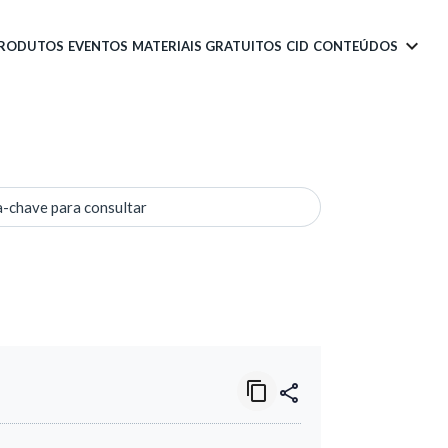
PRODUTOS
EVENTOS
MATERIAIS GRATUITOS
CID
CONTEÚDOS
a-chave para consultar