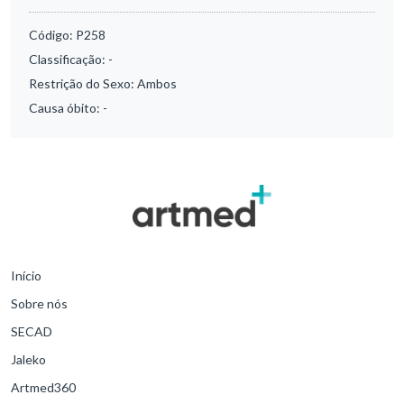
Código:
P258
Classificação:
-
Restrição do Sexo:
Ambos
Causa óbito:
-
Início
Sobre nós
SECAD
Jaleko
Artmed360