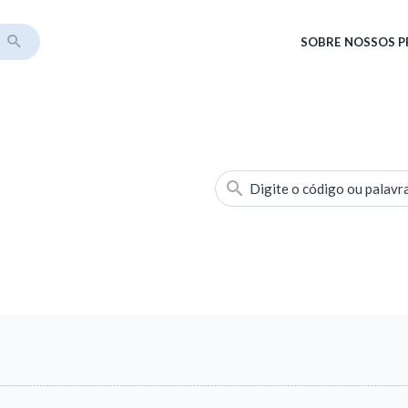
SOBRE
NOSSOS 
Digite o código ou palavr