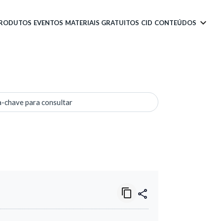
PRODUTOS
EVENTOS
MATERIAIS GRATUITOS
CID
CONTEÚDOS
a-chave para consultar