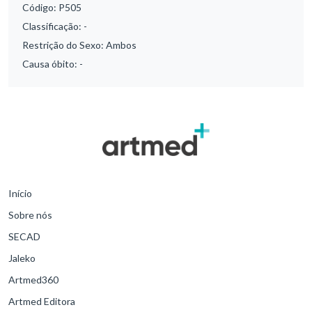
Código:
P505
Classificação:
-
Restrição do Sexo:
Ambos
Causa óbito:
-
Início
Sobre nós
SECAD
Jaleko
Artmed360
Artmed Editora