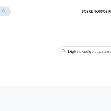
SOBRE
NOSSOS 
Digite o código ou palavr