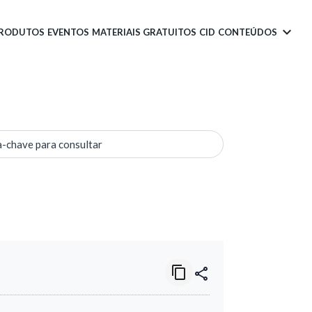
PRODUTOS
EVENTOS
MATERIAIS GRATUITOS
CID
CONTEÚDOS
a-chave para consultar