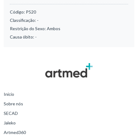
Código:
P520
Classificação:
-
Restrição do Sexo:
Ambos
Causa óbito:
-
Início
Sobre nós
SECAD
Jaleko
Artmed360